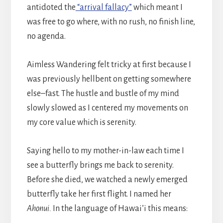
antidoted the
“arrival fallacy”
which meant I
was free to go where, with no rush, no finish line,
no agenda.
Aimless Wandering felt tricky at first because I
was previously hellbent on getting somewhere
else–fast. The hustle and bustle of my mind
slowly slowed as I centered my movements on
my core value which is serenity.
Saying hello to my mother-in-law each time I
see a butterfly brings me back to serenity.
Before she died, we watched a newly emerged
butterfly take her first flight. I named her
Ahonui.
In the language of Hawai’i this means: