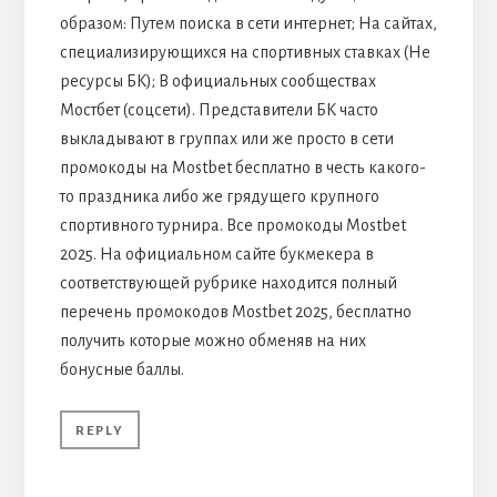
образом: Путем поиска в сети интернет; На сайтах,
специализирующихся на спортивных ставках (Не
ресурсы БК); В официальных сообществах
Мостбет (соцсети). Представители БК часто
выкладывают в группах или же просто в сети
промокоды на Mostbet бесплатно в честь какого-
то праздника либо же грядущего крупного
спортивного турнира. Все промокоды Mostbet
2025. На официальном сайте букмекера в
соответствующей рубрике находится полный
перечень промокодов Mostbet 2025, бесплатно
получить которые можно обменяв на них
бонусные баллы.
REPLY