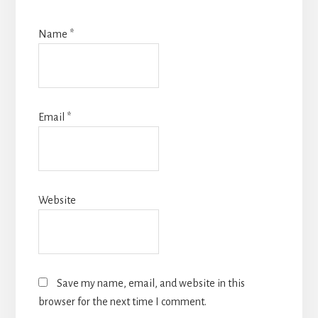
Name
*
Email
*
Website
Save my name, email, and website in this
browser for the next time I comment.