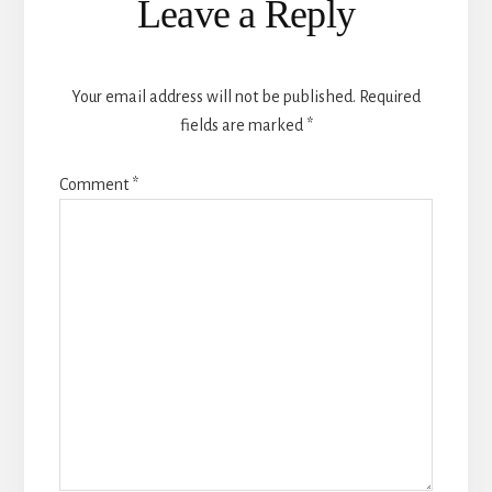
Leave a Reply
Your email address will not be published.
Required
fields are marked
*
Comment
*