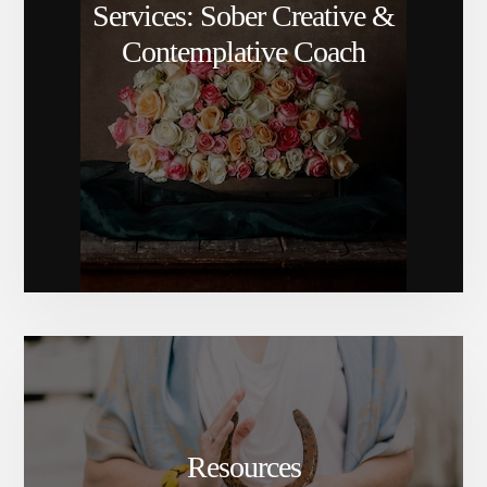
Services: Sober Creative &
Contemplative Coach
Resources