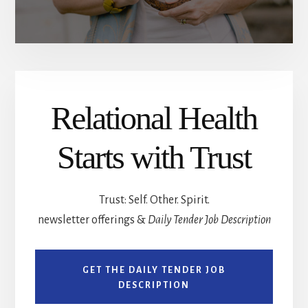
Relational Health
Starts with Trust
Trust: Self. Other. Spirit.
newsletter offerings &
Daily Tender Job Description
GET THE DAILY TENDER JOB
DESCRIPTION