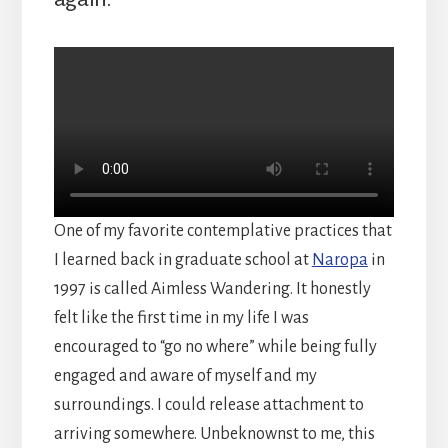
One of my favorite contemplative practices that
I learned back in graduate school at
Naropa
in
1997 is called Aimless Wandering. It honestly
felt like the first time in my life I was
encouraged to “go no where” while being fully
engaged and aware of myself and my
surroundings. I could release attachment to
arriving somewhere. Unbeknownst to me, this